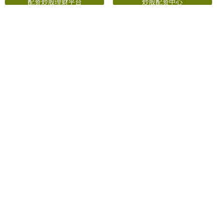
配资炒股理财平台
炒股配资中心
最好的股票配资导航网
股票投资配资
全部话题标签
关注 辉煌优配公司