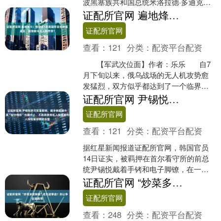
波黑塞族共和国总统米洛拉德·多迪克针
对波黑中央选举委员会决定的上诉，确
证配所官网 遍地烽火！俄俘虏3名英国军官拒绝遣返后，腹地被乌无人机炸穿？
认其波黑塞族共....
证配所官网
查看：
121
分类：
配资平台配资
【军武次位面】作者：乐乐 自7
月下旬以来，俄乌战场的无人机攻势愈
发猛烈，双方似乎都达到了一个临界
点，体现到战场上的结果就是都损失惨
证配所官网 尹锡悦患可致盲眼病，戴手铐脚镣外出就医，其“狱中特权”也被中止，不能再使用私人探视室与律师会面
重。....
证配所官网
查看：
121
分类：
配资平台配资
据红星新闻报道证配所官网，韩国官员
14日证实，被羁押在首尔看守所的前总
统尹锡悦戴着手铐和电子脚镣，在一家
外部医院接受眼睛治疗。 另据环球网报
证配所官网 “炒菜多放辣椒”成先进事迹？别让争议遮真情
道，尹锡悦患有可致盲....
证配所官网
查看：
248
分类：
配资平台配资