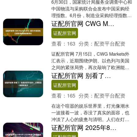
6月30日，国家统计局服务业调查中心和
中国物流与采购联合会发布中国采购经
理指数。6月份，制造业采购经理指数
(PMI)、非制造业商务活动指数和综合
证配所官网 CWG Markets外汇:霍尔木兹危机凸显欧洲能源战略滞后
PMI产出指数分....
证配所官网
查看：
163
分类：
配资平台配资
证配所官网 7月15日，CWG Markets外
汇表示，近期围绕伊朗、以色列与美国
之间的紧张局势，再次敲响了欧洲能源
安全的警钟。霍尔木兹海峡这一全球能
证配所官网 别看了！你真的顶不住的！人间极品—池田依来沙
源运输要道....
证配所官网
查看：
165
分类：
配资平台配资
在这个喧嚣的娱乐世界里，灯光像潮水
一波接着一波，吞没了真实的面容，也
冲淡了人心的疲惫与清明。人们在灯下
追逐亮度，仿佛亮度就是衡量人生的尺
证配所官网 2025年8月12日济南堤口果品批发发展有限责任公司价格行情
子。于是证配所官网，那个....
证配所官网