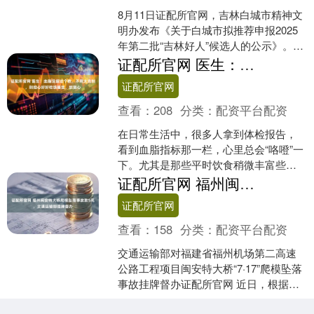
8月11日证配所官网，吉林白城市精神文
明办发布《关于白城市拟推荐申报2025
年第二批“吉林好人”候选人的公示》。其
中一名候选人齐某的孝老爱亲先进事
证配所官网 医生：血脂没超这个数，不用太克制，别担心好好吃饭睡觉，放宽心
迹，引发争议。....
证配所官网
查看：
208
分类：
配资平台配资
在日常生活中，很多人拿到体检报告，
看到血脂指标那一栏，心里总会“咯噔”一
下。尤其是那些平时饮食稍微丰富些，
或者运动量不算大的人，更是忧心忡
证配所官网 福州闽安特大桥爬模坠落事故致5死，交通运输部挂牌督办
忡，担心血脂超标会引发....
证配所官网
查看：
158
分类：
配资平台配资
交通运输部对福建省福州机场第二高速
公路工程项目闽安特大桥“7·17”爬模坠落
事故挂牌督办证配所官网 近日，根据
《交通运输部安全生产警示约谈和挂牌