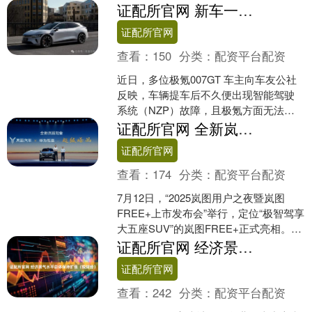
在其社交媒体平台“真实社交”上发文称，
证配所官网 新车一月换雷达，维权无门：极氪车主在合并退市潮中的困境
当天....
证配所官网
查看：
150
分类：
配资平台配资
近日，多位极氪007GT 车主向车友公社
反映，车辆提车后不久便出现智能驾驶
系统（NZP）故障，且极氪方面无法明
确故障原因证配所官网，仅以更换核心
证配所官网 全新岚图知音8月底上市！靳玉志：岚图华为联合出品，必出爆品！
部件作为解决方案....
证配所官网
查看：
174
分类：
配资平台配资
7月12日，“2025岚图用户之夜暨岚图
FREE+上市发布会”举行，定位“极智驾享
大五座SUV”的岚图FREE+正式亮相。作
为华为乾崑与岚图联手打造的重磅车
证配所官网 经济景气水平总体保持扩张（锐财经）
型，....
证配所官网
查看：
242
分类：
配资平台配资