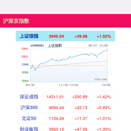
督办办法》，交通....
沪深京指数
上证综指
3940.04
+39.68
+1.02%
深证成指
14311.01
+200.89
+1.42%
沪深300
4694.44
+43.13
+0.93%
北证50
1134.24
+11.37
+1.01%
创业板指
3563.12
+47.56
+1.35%