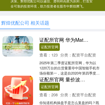
决策。辉煌优配公司以诚信、透明和高效为原则，打造安
全可靠的投资环境，助力投资者在股市中辉煌腾飞。
辉煌优配公司 相关话题
证配所官网 华为Mate80系列再次被确认: 加大屏幕+双层OLED, 暂定12月
证配所官网
查看：
123
分类：
配资平台配资
2025年第二季度证配所官网，华为以
1220万台的出货量重夺中国智能手机市
场份额第一，这是自2020年第四季度因
制裁跌出前五后，时隔四年零八个月华
证配所官网 量价波哥说：你知道机构操盘手是怎么复盘的吗？既不是看复杂的K线，也不是看什么指标。而是只需要简单的三个步骤。你也能很快学会。我有一个研究生同学，现在是基金经理。当时他刚出道的时候，公司只给了他一...
为重返巅峰。 ....
证配所官网
查看：
208
分类：
配资平台配资
你知道机构操盘手是怎么复盘的吗？既