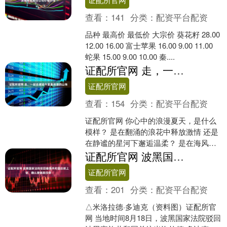
查看：
141
分类：
配资平台配资
品种 最高价 最低价 大宗价 葵花籽 28.00
12.00 16.00 富士苹果 16.00 9.00 11.00
蛇果 15.00 9.00 10.00 秦....
证配所官网 走，一起去邂逅今夏最浪漫的山海
证配所官网
查看：
154
分类：
配资平台配资
证配所官网 你心中的浪漫夏天，是什么
模样？ 是在翻涌的浪花中释放激情 还是
在静谧的星河下邂逅温柔？ 是在海风的
微醺里开怀畅饮 还是在宇宙的深邃中触
证配所官网 波黑国家法院驳回塞族共和国总统上诉，确认撤销其任命
摸奥秘？ 在深....
证配所官网
查看：
201
分类：
配资平台配资
△米洛拉德·多迪克（资料图）证配所官
网 当地时间8月18日，波黑国家法院驳回