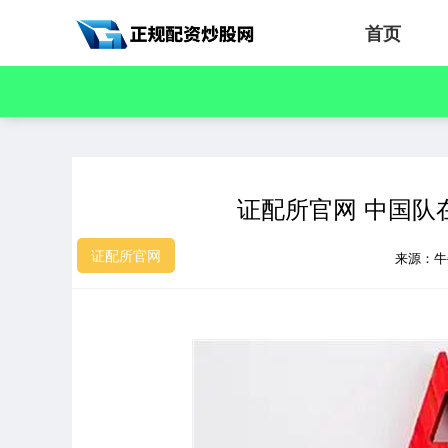
首页
证配所官网 中国队
证配所官网
来源：