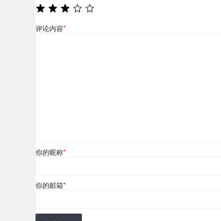
评论内容
*
你的昵称
*
你的邮箱
*