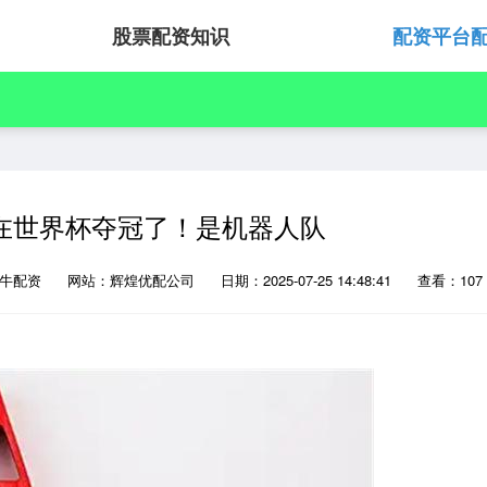
股票配资知识
配资平台
在世界杯夺冠了！是机器人队
牛牛配资
网站：辉煌优配公司
日期：2025-07-25 14:48:41
查看：107