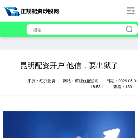
昆明配资开户 他信，要出狱了
来源：红乔配资
网站：辉煌优配公司
日期：2026-05-01
18:53:11
查看：183