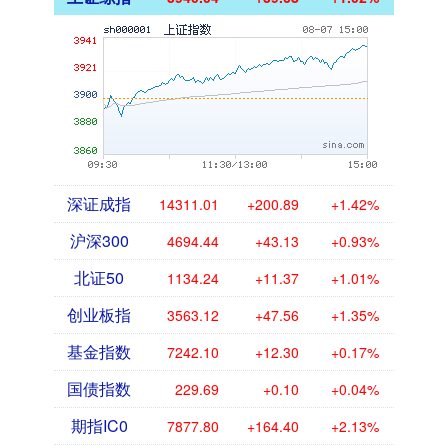
深证成指
14311.01
+200.89
+1.42%
沪深300
4694.44
+43.13
+0.93%
北证50
1134.24
+11.37
+1.01%
创业板指
3563.12
+47.56
+1.35%
基金指数
7242.10
+12.30
+0.17%
国债指数
229.69
+0.10
+0.04%
期指IC0
7877.80
+164.40
+2.13%