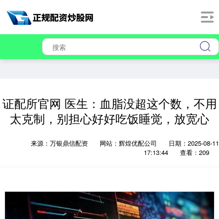
证配所官网 医生：血脂没超这个数，不用
太克制，别担心好好吃饭睡觉，放宽心
来源：万银鼎信配资
网站：辉煌优配公司
日期：2025-08-11
17:13:44
查看：209