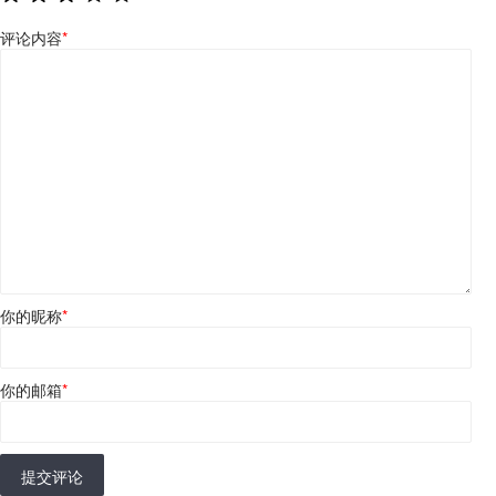
评论内容
*
你的昵称
*
你的邮箱
*
提交评论