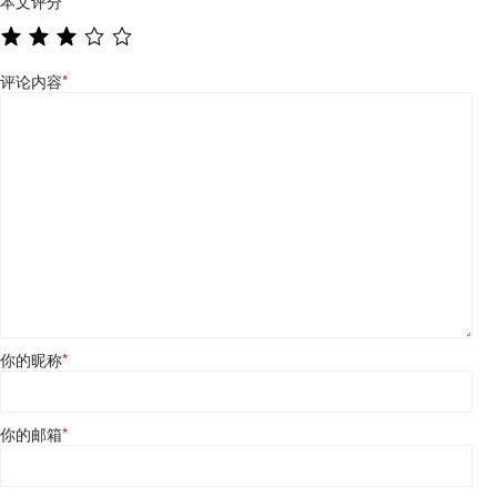
本文评分
*
评论内容
*
你的昵称
*
你的邮箱
*