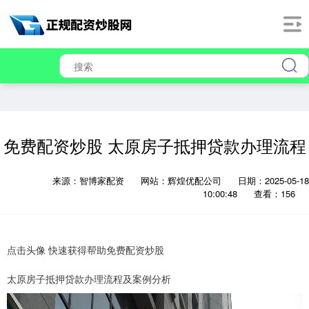
免费配资炒股 太原房子抵押贷款办理流程
来源：智博家配资
网站：辉煌优配公司
日期：2025-05-18
10:00:48
查看：156
点击头像 快速获得帮助免费配资炒股
太原房子抵押贷款办理流程及案例分析