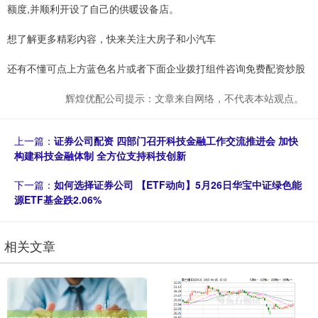
额度,并顺利开设了自己的供暖设备店。
想了解更多精彩内容，快来关注大房子和小汽车
还有不懂可点上方蓝色名片或者下面企业拨打组件咨询免费配资炒股
辉煌优配公司提示：文章来自网络，不代表本站观点。
上一篇：
证券公司配资 四部门召开科技金融工作交流推进会 加快
构建科技金融体制 全方位支持科技创新
下一篇：
如何选择证券公司 【ETF动向】5月26日华宝中证绿色能
源ETF基金跌2.06%
相关文章