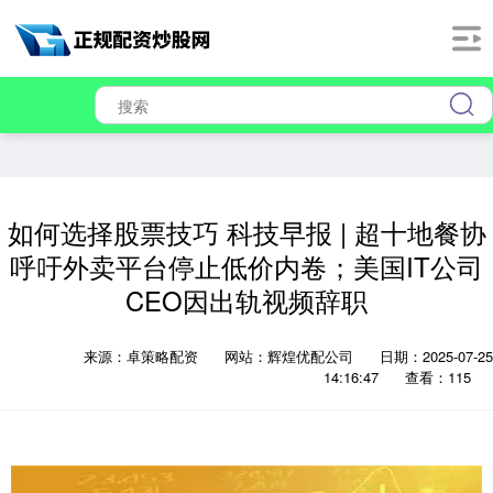
如何选择股票技巧 科技早报 | 超十地餐协
呼吁外卖平台停止低价内卷；美国IT公司
CEO因出轨视频辞职
来源：卓策略配资
网站：辉煌优配公司
日期：2025-07-25
14:16:47
查看：115