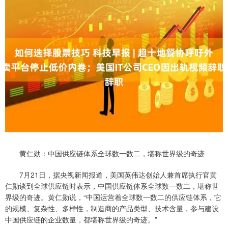
黄仁勋：中国供应链体系全球数一数二，堪称世界级的奇迹
7月21日，据央视新闻报道，美国英伟达创始人兼首席执行官黄
仁勋谈到全球供应链时表示，中国供应链体系全球数一数二，堪称世
界级的奇迹。黄仁勋说，“中国运营着全球数一数二的供应链体系，它
的规模、复杂性、多样性，制造商的产品类型、技术含量，参与建设
中国供应链的企业数量，都堪称世界级的奇迹。”