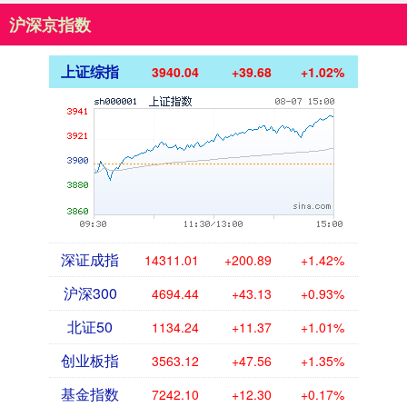
沪深京指数
上证综指
3940.04
+39.68
+1.02%
深证成指
14311.01
+200.89
+1.42%
沪深300
4694.44
+43.13
+0.93%
北证50
1134.24
+11.37
+1.01%
创业板指
3563.12
+47.56
+1.35%
基金指数
7242.10
+12.30
+0.17%