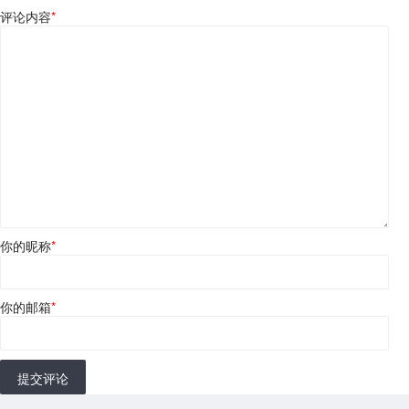
评论内容
*
你的昵称
*
你的邮箱
*
提交评论