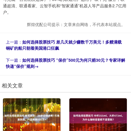
通超清、联通看家、云智手机和“智家通通”机器人等产品服务2.7亿用
户。
辉煌优配公司提示：文章来自网络，不代表本站观点。
上一篇：
如何选择股票技巧 差几天就少赚数千万美元！多艘满载
铜矿的船只朝着美国港口狂飙
下一篇：
如何选择股票技巧 “保价”500元为何只赔30元？专家详解
快递“保价”规则→
相关文章