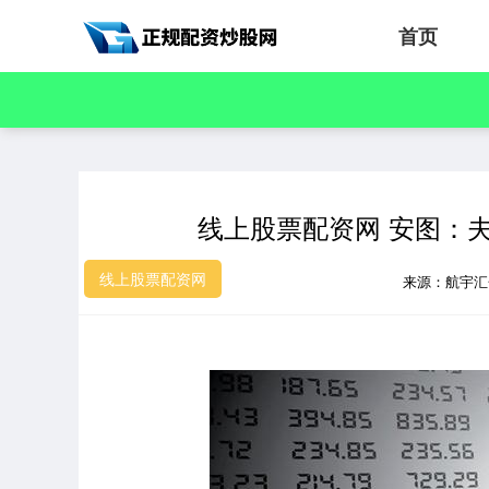
首页
线上股票配资网 安图：夫
线上股票配资网
来源：航宇