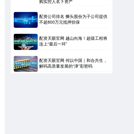
购实控人名下资产
配资公司排名 狮头股份为子公司提供
不超800万元抵押担保
配资天眼官网 越山向海！超级工程将
连上“最后一环”
配资天眼官网 何以中国｜和合共生，
解码高质量发展的“津”彩密码