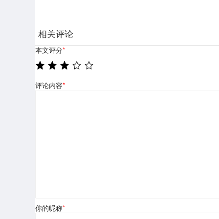
相关评论
本文评分
*
评论内容
*
你的昵称
*