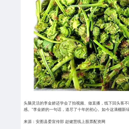
头脑灵活的李金娇还学会了拍视频、做直播，线下回头客不
感。”李金娇的一句话，道尽了十年的初心。如今这满棚新
来源：安图县委宣传部 赵健慧线上股票配资网