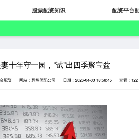
股票配资知识
配资平台
妻十年守一园，“试”出四季聚宝盆
汇金配资
网站：辉煌优配公司
日期：2026-04-03 18:58:45
查看：122